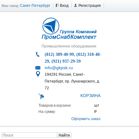
Санкт-Петербург
Вход
Регистрация
Ваш город:
Промышленное оборудование
(812) 389-40-99, (812) 318-40-
29, (921) 937-29-59
info@gkpsk.ru
194291 Россия, Санкт-
Петербург, пр. Луначарского, д.
72
КОРЗИНА
Товаров в корзине:
На сумму:
Оформить заказ
Найти