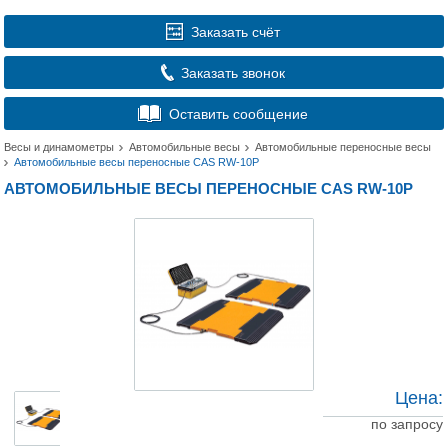
Заказать счёт
Заказать звонок
Оставить сообщение
Весы и динамометры
Автомобильные весы
Автомобильные переносные весы
Автомобильные весы переносные CAS RW-10P
АВТОМОБИЛЬНЫЕ ВЕСЫ ПЕРЕНОСНЫЕ CAS RW-10P
Цена:
по запросу