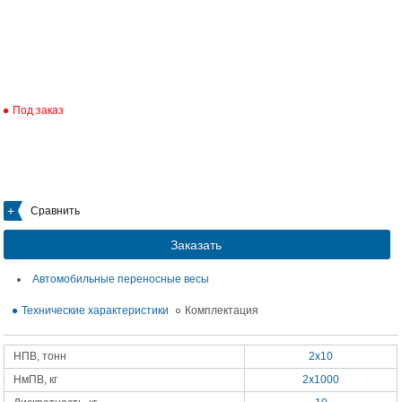
Под заказ
Сравнить
Заказать
Автомобильные переносные весы
Технические характеристики
Комплектация
НПВ, тонн
2х10
НмПВ, кг
2х1000