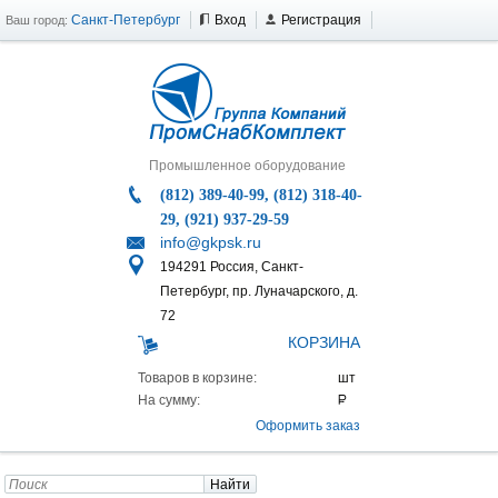
Санкт-Петербург
Вход
Регистрация
Ваш город:
Промышленное оборудование
(812) 389-40-99, (812) 318-40-
29, (921) 937-29-59
info@gkpsk.ru
194291 Россия, Санкт-
Петербург, пр. Луначарского, д.
72
КОРЗИНА
Товаров в корзине:
На сумму:
Оформить заказ
Найти