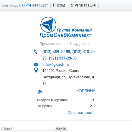
Санкт-Петербург
Вход
Регистрация
Ваш город:
Промышленное оборудование
(812) 389-40-99, (812) 318-40-
29, (921) 937-29-59
info@gkpsk.ru
194291 Россия, Санкт-
Петербург, пр. Луначарского, д.
72
КОРЗИНА
Товаров в корзине:
На сумму:
Оформить заказ
Найти