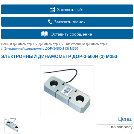
Заказать счёт
Заказать звонок
Оставить сообщение
Весы и динамометры
Динамометры
Электронные динамометры
Электронный динамометр ДОР-3-500И (3) М350
ЭЛЕКТРОННЫЙ ДИНАМОМЕТР ДОР-3-500И (3) М350
Цена:
по запросу