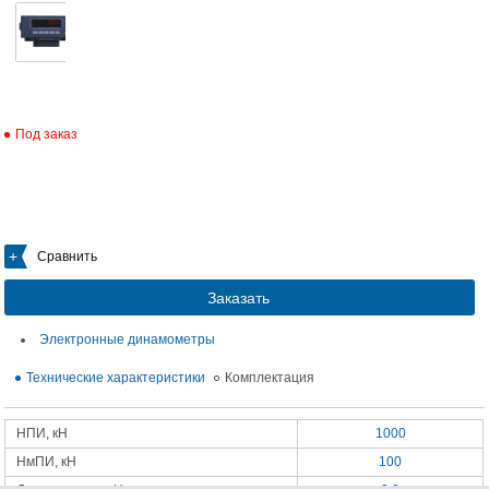
Под заказ
Сравнить
Заказать
Электронные динамометры
Технические характеристики
Комплектация
НПИ, кН
1000
НмПИ, кН
100