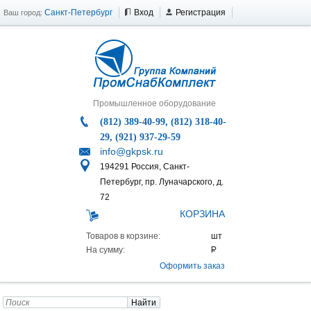
Санкт-Петербург
Вход
Регистрация
Ваш город:
Промышленное оборудование
(812) 389-40-99, (812) 318-40-
29, (921) 937-29-59
info@gkpsk.ru
194291 Россия, Санкт-
Петербург, пр. Луначарского, д.
72
КОРЗИНА
Товаров в корзине:
На сумму:
Оформить заказ
Найти