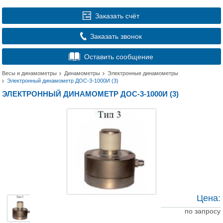
Заказать счёт
Заказать звонок
Оставить сообщение
Весы и динамометры
Динамометры
Электронные динамометры
Электронный динамометр ДОС-3-1000И (3)
ЭЛЕКТРОННЫЙ ДИНАМОМЕТР ДОС-3-1000И (3)
Цена:
по запросу