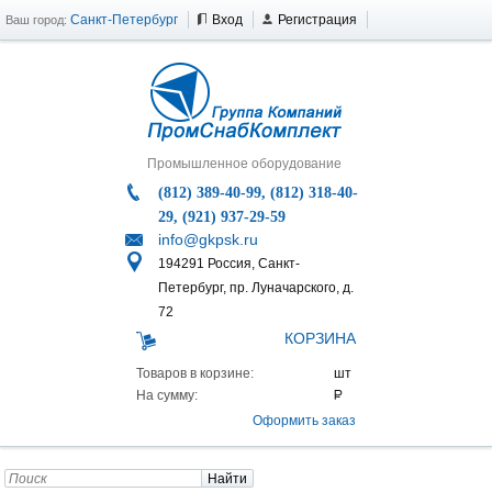
Санкт-Петербург
Вход
Регистрация
Ваш город:
Промышленное оборудование
(812) 389-40-99, (812) 318-40-
29, (921) 937-29-59
info@gkpsk.ru
194291 Россия, Санкт-
Петербург, пр. Луначарского, д.
72
КОРЗИНА
Товаров в корзине:
На сумму:
Оформить заказ
Найти