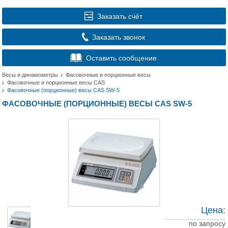
Заказать счёт
Заказать звонок
Оставить сообщение
Весы и динамометры
Фасовочные и порционные весы
Фасовочные и порционные весы CAS
Фасовочные (порционные) весы CAS SW-5
ФАСОВОЧНЫЕ (ПОРЦИОННЫЕ) ВЕСЫ CAS SW-5
Цена:
по запросу