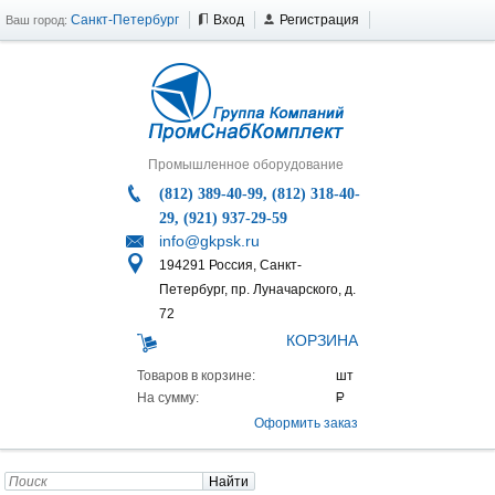
Санкт-Петербург
Вход
Регистрация
Ваш город:
Промышленное оборудование
(812) 389-40-99, (812) 318-40-
29, (921) 937-29-59
info@gkpsk.ru
194291 Россия, Санкт-
Петербург, пр. Луначарского, д.
72
КОРЗИНА
Товаров в корзине:
На сумму:
Оформить заказ
Найти