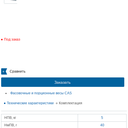
Под заказ
Сравнить
Заказать
Фасовочные и порционные весы CAS
Технические характеристики
Комплектация
НПВ, кг
5
НмПВ, г
40