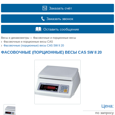
Заказать счёт
Заказать звонок
Оставить сообщение
Весы и динамометры
Фасовочные и порционные весы
Фасовочные и порционные весы CAS
Фасовочные (порционные) весы CAS SW II 20
ФАСОВОЧНЫЕ (ПОРЦИОННЫЕ) ВЕСЫ CAS SW II 20
Цена:
по запросу