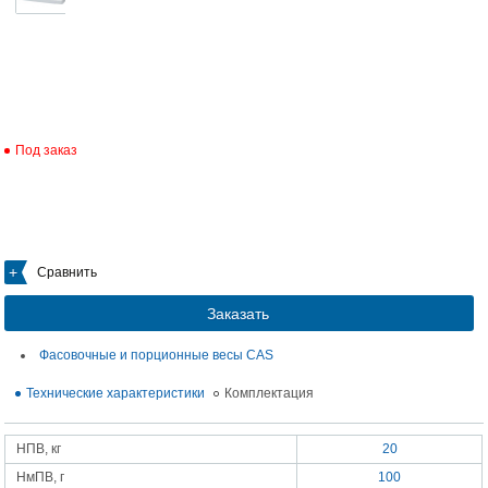
Под заказ
Сравнить
Заказать
Фасовочные и порционные весы CAS
Технические характеристики
Комплектация
НПВ, кг
20
НмПВ, г
100