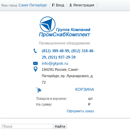
Санкт-Петербург
Вход
Регистрация
Ваш город:
Промышленное оборудование
(812) 389-40-99, (812) 318-40-
29, (921) 937-29-59
info@gkpsk.ru
194291 Россия, Санкт-
Петербург, пр. Луначарского, д.
72
КОРЗИНА
Товаров в корзине:
На сумму:
Оформить заказ
Найти