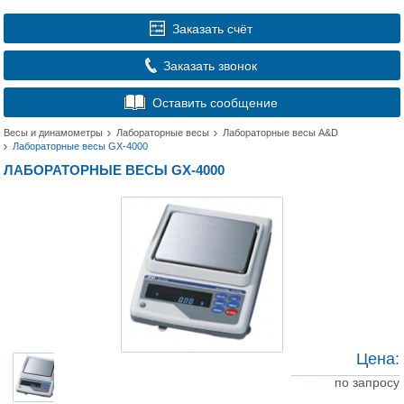
Заказать счёт
Заказать звонок
Оставить сообщение
Весы и динамометры
Лабораторные весы
Лабораторные весы A&D
Лабораторные весы GX-4000
ЛАБОРАТОРНЫЕ ВЕСЫ GX-4000
Цена:
по запросу