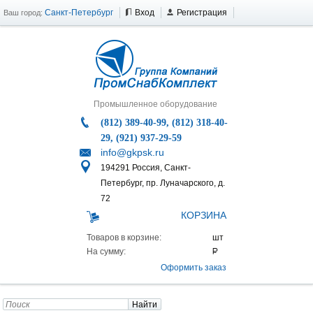
Санкт-Петербург
Вход
Регистрация
Ваш город:
Промышленное оборудование
(812) 389-40-99, (812) 318-40-
29, (921) 937-29-59
info@gkpsk.ru
194291 Россия, Санкт-
Петербург, пр. Луначарского, д.
72
КОРЗИНА
Товаров в корзине:
На сумму:
Оформить заказ
Найти