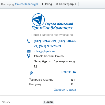
Санкт-Петербург
Вход
Регистрация
Ваш город:
Промышленное оборудование
(812) 389-40-99, (812) 318-40-
29, (921) 937-29-59
info@gkpsk.ru
194291 Россия, Санкт-
Петербург, пр. Луначарского, д.
72
КОРЗИНА
Товаров в корзине:
На сумму:
Оформить заказ
Найти