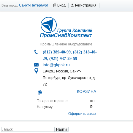
Санкт-Петербург
Вход
Регистрация
Ваш город:
Промышленное оборудование
(812) 389-40-99, (812) 318-40-
29, (921) 937-29-59
info@gkpsk.ru
194291 Россия, Санкт-
Петербург, пр. Луначарского, д.
72
КОРЗИНА
Товаров в корзине:
На сумму:
Оформить заказ
Найти