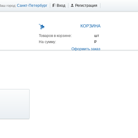
Санкт-Петербург
Вход
Регистрация
Ваш город:
КОРЗИНА
Товаров в корзине:
На сумму:
Оформить заказ
 AS 25 г/п