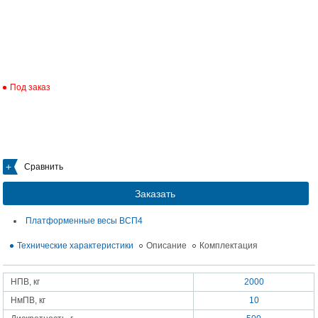
Под заказ
Сравнить
Заказать
Платформенные весы ВСП4
Технические характеристики
Описание
Комплектация
НПВ, кг
2000
НмПВ, кг
10