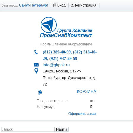
Санкт-Петербург
Вход
Регистрация
Ваш город:
Промышленное оборудование
(812) 389-40-99, (812) 318-40-
29, (921) 937-29-59
info@gkpsk.ru
194291 Россия, Санкт-
Петербург, пр. Луначарского, д.
72
КОРЗИНА
Товаров в корзине:
На сумму:
Оформить заказ
Найти