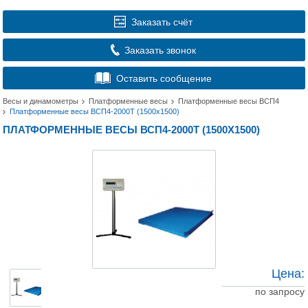
Заказать счёт
Заказать звонок
Оставить сообщение
Весы и динамометры
Платформенные весы
Платформенные весы ВСП4
Платформенные весы ВСП4-2000Т (1500x1500)
ПЛАТФОРМЕННЫЕ ВЕСЫ ВСП4-2000Т (1500X1500)
Цена:
по запросу