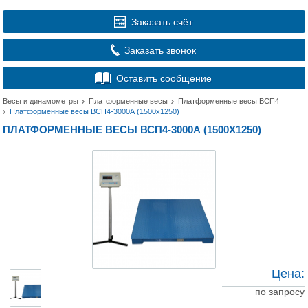
Заказать счёт
Заказать звонок
Оставить сообщение
Весы и динамометры
Платформенные весы
Платформенные весы ВСП4
Платформенные весы ВСП4-3000А (1500x1250)
ПЛАТФОРМЕННЫЕ ВЕСЫ ВСП4-3000А (1500X1250)
Цена:
по запросу