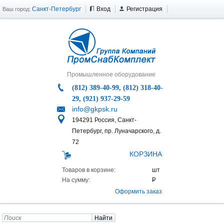
Санкт-Петербург
Вход
Регистрация
Ваш город:
Промышленное оборудование
(812) 389-40-99, (812) 318-40-
29, (921) 937-29-59
info@gkpsk.ru
194291 Россия, Санкт-
Петербург, пр. Луначарского, д.
72
КОРЗИНА
Товаров в корзине:
На сумму:
Оформить заказ
Найти