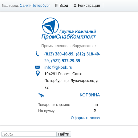
Санкт-Петербург
Вход
Регистрация
Ваш город:
Промышленное оборудование
(812) 389-40-99, (812) 318-40-
29, (921) 937-29-59
info@gkpsk.ru
194291 Россия, Санкт-
Петербург, пр. Луначарского, д.
72
КОРЗИНА
Товаров в корзине:
На сумму:
Оформить заказ
Найти