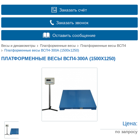
Заказать счёт
Заказать звонок
Оставить сообщение
Весы и динамометры
Платформенные весы
Платформенные весы ВСП4
Платформенные весы ВСП4-300А (1500x1250)
ПЛАТФОРМЕННЫЕ ВЕСЫ ВСП4-300А (1500X1250)
Цена:
по запросу