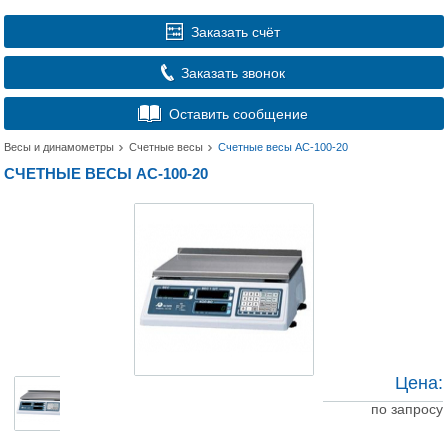
Заказать счёт
Заказать звонок
Оставить сообщение
Весы и динамометры
Счетные весы
Счетные весы АС-100-20
СЧЕТНЫЕ ВЕСЫ АС-100-20
Цена:
по запросу