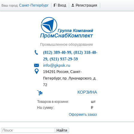
Санкт-Петербург
Вход
Регистрация
Ваш город:
Промышленное оборудование
(812) 389-40-99, (812) 318-40-
29, (921) 937-29-59
info@gkpsk.ru
194291 Россия, Санкт-
Петербург, пр. Луначарского, д.
72
КОРЗИНА
Товаров в корзине:
На сумму:
Оформить заказ
Найти