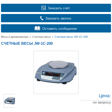
Заказать счёт
Заказать звонок
Оставить сообщение
Весы и динамометры
Счетные весы
Счетные весы JW-1C-200
СЧЕТНЫЕ ВЕСЫ JW-1C-200
Цена:
по запросу