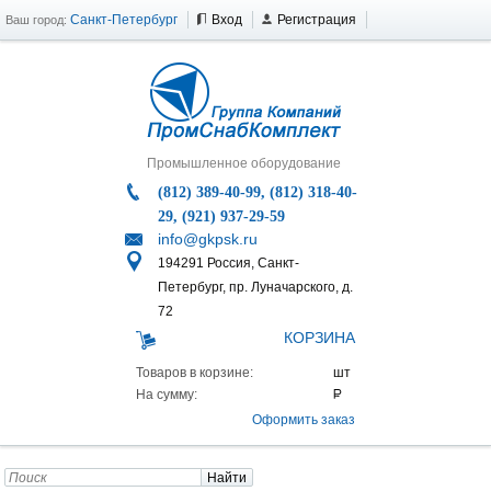
Санкт-Петербург
Вход
Регистрация
Ваш город:
Промышленное оборудование
(812) 389-40-99, (812) 318-40-
29, (921) 937-29-59
info@gkpsk.ru
194291 Россия, Санкт-
Петербург, пр. Луначарского, д.
72
КОРЗИНА
Товаров в корзине:
На сумму:
Оформить заказ
Найти