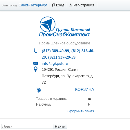
Санкт-Петербург
Вход
Регистрация
Ваш город:
Промышленное оборудование
(812) 389-40-99, (812) 318-40-
29, (921) 937-29-59
info@gkpsk.ru
194291 Россия, Санкт-
Петербург, пр. Луначарского, д.
72
КОРЗИНА
Товаров в корзине:
На сумму:
Оформить заказ
Найти