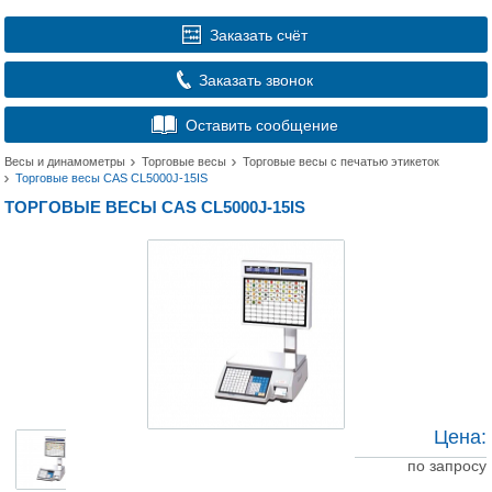
Заказать счёт
Заказать звонок
Оставить сообщение
Весы и динамометры
Торговые весы
Торговые весы с печатью этикеток
Торговые весы CAS CL5000J-15IS
ТОРГОВЫЕ ВЕСЫ CAS CL5000J-15IS
Цена:
по запросу