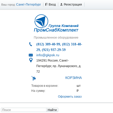
Санкт-Петербург
Вход
Регистрация
Ваш город:
Промышленное оборудование
(812) 389-40-99, (812) 318-40-
29, (921) 937-29-59
info@gkpsk.ru
194291 Россия, Санкт-
Петербург, пр. Луначарского, д.
72
КОРЗИНА
Товаров в корзине:
На сумму:
Оформить заказ
Найти