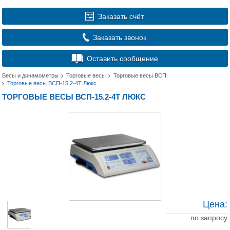
Заказать счёт
Заказать звонок
Оставить сообщение
Весы и динамометры
Торговые весы
Торговые весы ВСП
Торговые весы ВСП-15.2-4Т Люкс
ТОРГОВЫЕ ВЕСЫ ВСП-15.2-4Т ЛЮКС
Цена:
по запросу