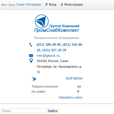
Санкт-Петербург
Вход
Регистрация
Ваш город:
Промышленное оборудование
(812) 389-40-99, (812) 318-40-
29, (921) 937-29-59
info@gkpsk.ru
194291 Россия, Санкт-
Петербург, пр. Луначарского, д.
72
КОРЗИНА
Товаров в корзине:
На сумму:
Оформить заказ
Найти