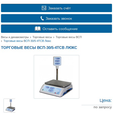
Заказать счёт
Заказать звонок
Оставить сообщение
Весы и динамометры
Торговые весы
Торговые весы ВСП
Торговые весы ВСП-30/5-4ТСВ Люкс
ТОРГОВЫЕ ВЕСЫ ВСП-30/5-4ТСВ ЛЮКС
Цена:
по запросу